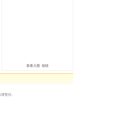
查看大图
报错
法律责任。