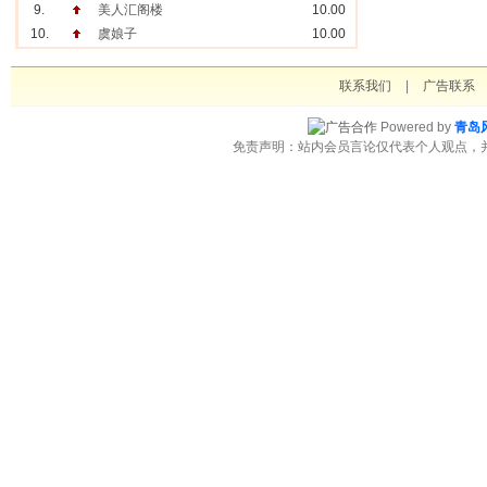
9.
美人汇阁楼
10.00
10.
虞娘子
10.00
联系我们
|
广告联系
Powered by
青岛
免责声明：站内会员言论仅代表个人观点，