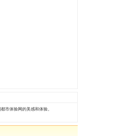
到都市体验网的美感和体验。