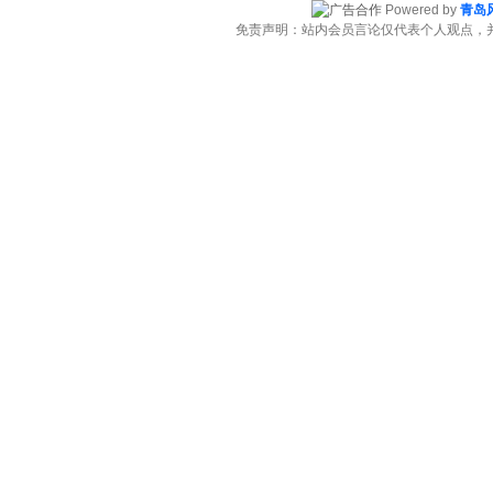
Powered by
青岛
免责声明：站内会员言论仅代表个人观点，