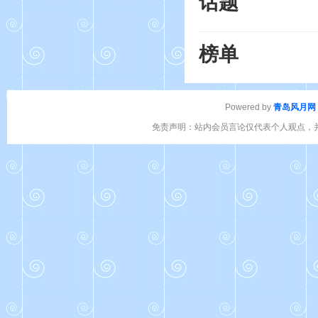
话题
榜单
Powered by
青岛风月网
免责声明：站内会员言论仅代表个人观点，